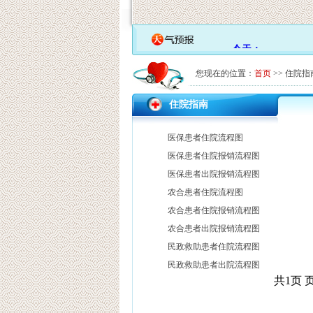
您现在的位置：
首页
>> 住院指
住院指南
医保患者住院流程图
医保患者住院报销流程图
医保患者出院报销流程图
农合患者住院流程图
农合患者住院报销流程图
农合患者出院报销流程图
民政救助患者住院流程图
民政救助患者出院流程图
共1页 页