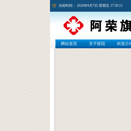
当前时间：
2026年8月7日 星期五 17:50:16
网站首页
关于医院
科室介