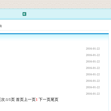
南
2016-01-22
2016-01-22
2016-01-22
2016-01-22
2016-01-22
2016-01-22
2016-01-22
2016-01-22
次:1/1页
首页
上一页
1
下一页
尾页