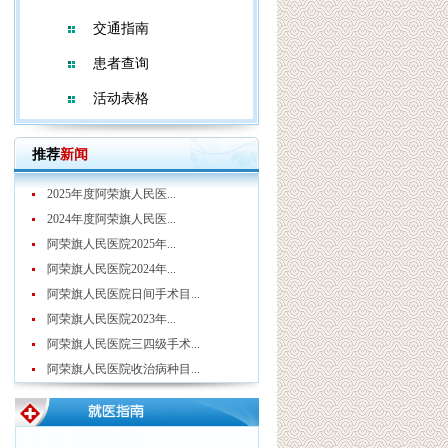
交通指南
患者查询
活动表格
推荐
新闻
2025年度阿荣旗人民医...
2024年度阿荣旗人民医...
阿荣旗人民医院2025年...
阿荣旗人民医院2024年...
阿荣旗人民医院日间手术目...
阿荣旗人民医院2023年...
阿荣旗人民医院三四级手术...
阿荣旗人民医院收治病种目...