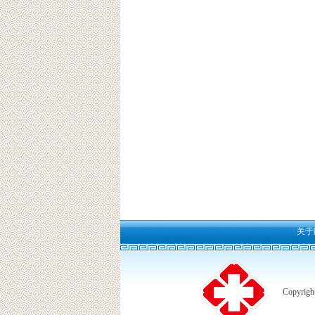
关于
Copyri