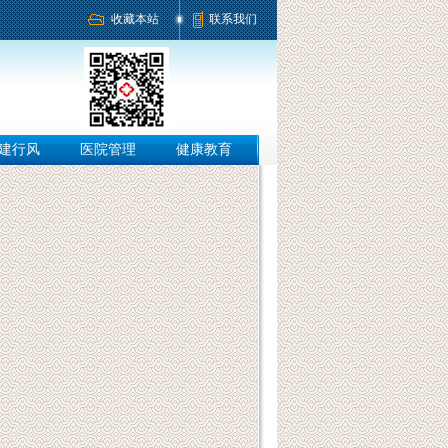
收藏本站
联系我们
建行风
医院管理
健康教育