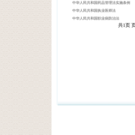
中华人民共和国药品管理法实施条例
中华人民共和国执业医师法
中华人民共和国职业病防治法
共1页 页