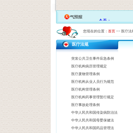
您现在的位置：
首页
>> 医疗法
医疗法规
突发公共卫生事件应急条例
医疗机构病历管理规定
医疗废物管理条例
医疗机构从业人员行为规范
医疗机构管理条例
医疗机构药事管理暂行规定
医疗事故处理条例
中华人民共和国传染病防治法
中华人民共和国母婴保健法
中华人民共和国药品管理法