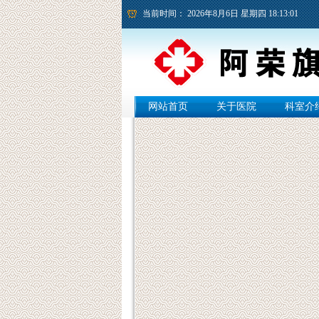
当前时间：
2026年8月6日 星期四 18:13:02
网站首页
关于医院
科室介