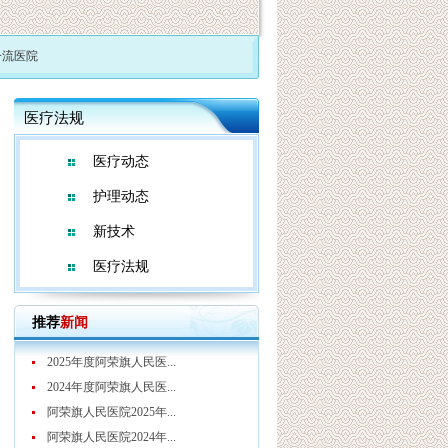
流医院
医疗法规
医疗动态
护理动态
新技术
医疗法规
推荐
新闻
2025年度阿荣旗人民医...
2024年度阿荣旗人民医...
阿荣旗人民医院2025年...
阿荣旗人民医院2024年...