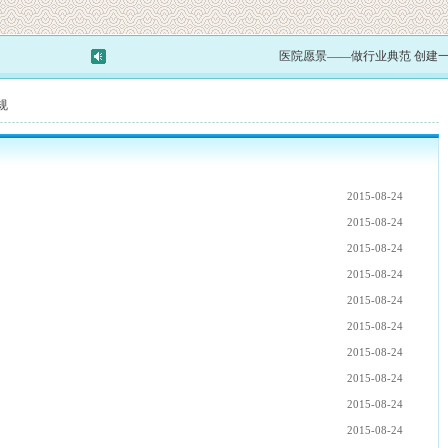
医院愿景——做行业典范 创建一
规
2015-08-24
2015-08-24
2015-08-24
2015-08-24
2015-08-24
2015-08-24
2015-08-24
2015-08-24
2015-08-24
2015-08-24