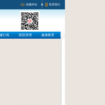
收藏本站
联系我们
建行风
医院管理
健康教育