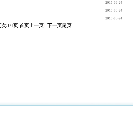
2015-08-24
2015-08-24
2015-08-24
次:1/1页
首页
上一页
1
下一页
尾页